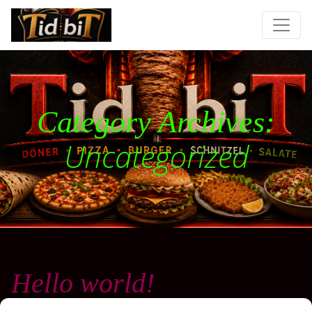
Category Archives:
Uncategorized
Hello world!